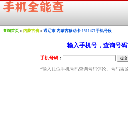
查询首页
»
内蒙古省
»
通辽市 内蒙古移动卡 1511471手机号段
输入手机号，查询号码吉