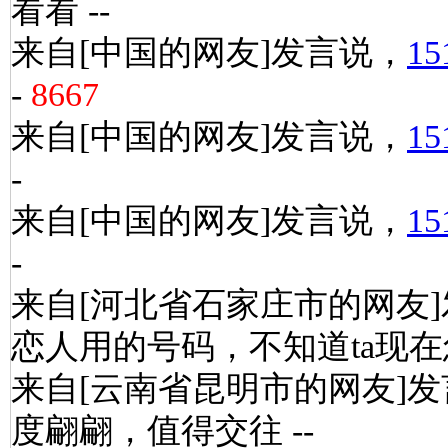
看看 --
来自[中国的网友]发言说，
15
-
8667
来自[中国的网友]发言说，
15
-
来自[中国的网友]发言说，
15
-
来自[河北省石家庄市的网友
恋人用的号码，不知道ta现在怎
来自[云南省昆明市的网友]
度翩翩，值得交往 --