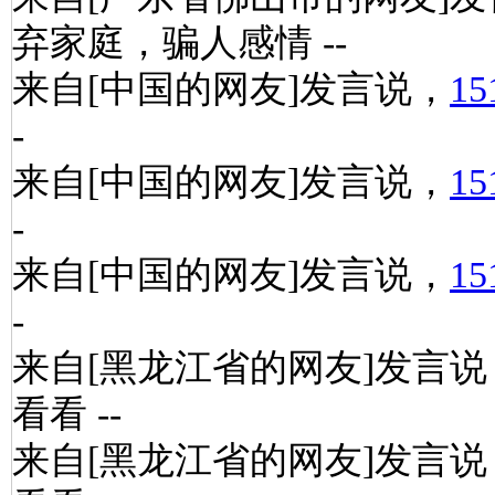
弃家庭，骗人感情 --
来自[中国的网友]发言说，
15
-
来自[中国的网友]发言说，
15
-
来自[中国的网友]发言说，
15
-
来自[黑龙江省的网友]发言说
看看 --
来自[黑龙江省的网友]发言说