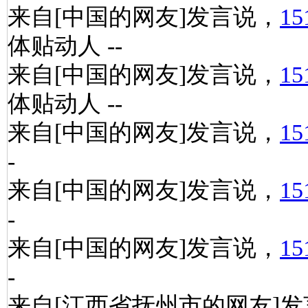
来自[中国的网友]发言说，
15
体贴动人 --
来自[中国的网友]发言说，
15
体贴动人 --
来自[中国的网友]发言说，
15
-
来自[中国的网友]发言说，
15
-
来自[中国的网友]发言说，
15
-
来自[江西省抚州市的网友]