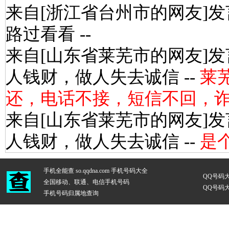
来自[浙江省台州市的网友]
路过看看 --
来自[山东省莱芜市的网友]
人钱财，做人失去诚信 --
莱
还，电话不接，短信不回，
来自[山东省莱芜市的网友]
人钱财，做人失去诚信 --
是
手机全能查 so.qqdna.com
手机号码大全
QQ号码
全国移动、联通、电信手机号码
QQ号码
手机号码归属地查询