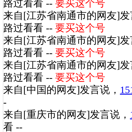
路过看看 --
要买这个号
来自[江苏省南通市的网友]
路过看看 --
要买这个号
来自[江苏省南通市的网友]
路过看看 --
要买这个号
来自[江苏省南通市的网友]
路过看看 --
要买这个号
来自[中国的网友]发言说，
15
-
来自[重庆市的网友]发言说，
看 --