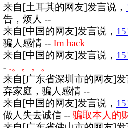
来自[土耳其的网友]发言说，
告，烦人 --
来自[中国的网友]发言说，
15
骗人感情 --
Im hack
来自[中国的网友]发言说，
15
-
.。。。。
来自[广东省深圳市的网友]
弃家庭，骗人感情 --
来自[中国的网友]发言说，
15
做人失去诚信 --
骗取本人的
来自[广东省佛山市的网友]