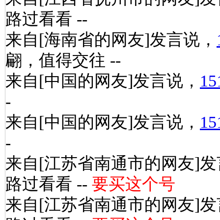
路过看看 --
来自[海南省的网友]发言说，
翩，值得交往 --
来自[中国的网友]发言说，
15
-
来自[中国的网友]发言说，
15
-
来自[江苏省南通市的网友]
路过看看 --
要买这个号
来自[江苏省南通市的网友]