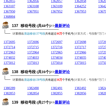
1362055
1362056
1362057
1362058
1362
1363107
1363108
1363109
1364252
1364
1367950
1367951
1367952
1367953
1367
1368004
137
移动号段 (共44个)>>
最新评论
计算得出
清远移动137号段
共有超过
44万
个手机号
(计算方式：号段数*万门 44*1
1372695
1372696
1372697
1372698
1372
1372714
1372715
1372716
1372717
1372
1372963
1372964
1372965
1372966
1372
1374032
1374033
1374034
1374035
1374
1375012
1375013
1375014
1375015
1375
138
移动号段 (共16个)>>
最新评论
计算得出
清远移动138号段
共有超过
16万
个手机号
(计算方式：号段数*万门 16*1
1380289
1382490
1382491
1382492
1382
1382853
1382854
1382855
1382856
1382
139
移动号段 (共27个)>>
最新评论