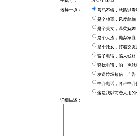
手机号：
14737143712
选择一项：
号码不错，就路过看
是个帅哥，风度翩翩
是个美女，温柔妩媚
是个人渣，抛弃家庭
是个托女，打着交友
骗子电话，骗人钱财
骚扰电话，响一声就
发送垃圾短信，广告
中介电话，各种中介
这是我以前恋人用的
详细描述：
样