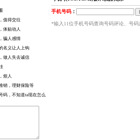
看
，值得交往
，体贴动人
，骗人感情
的名义让人上钩
，做人失去诚信
挂
，烦人
推销，理财保险等
号码，不知道ta现在怎么