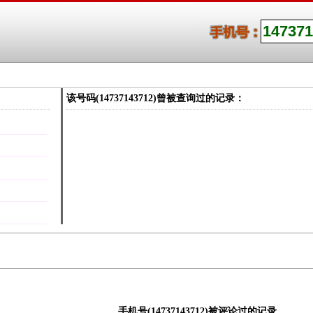
该号码(14737143712)曾被查询过的记录：
手机号(14737143712)被评论过的记录