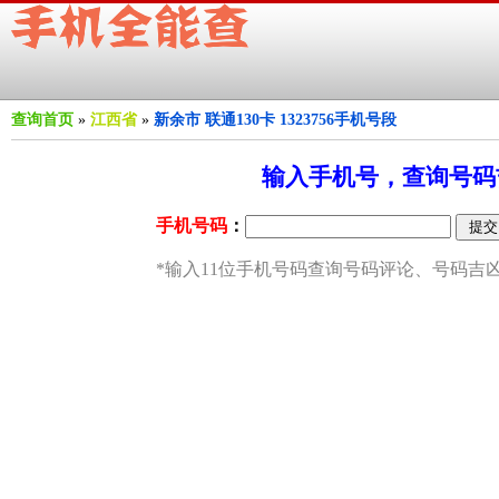
查询首页
»
江西省
»
新余市 联通130卡 1323756手机号段
输入手机号，查询号码吉