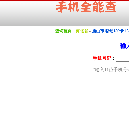
查询首页
»
河北省
»
唐山市 移动150卡 1
输