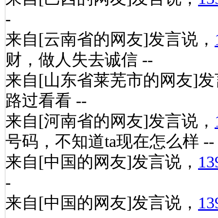
-
来自[云南省的网友]发言说，
财，做人失去诚信 --
来自[山东省莱芜市的网友]
路过看看 --
来自[河南省的网友]发言说，
号码，不知道ta现在怎么样 --
来自[中国的网友]发言说，
13
-
来自[中国的网友]发言说，
13