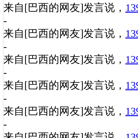
来自[巴西的网友]发言说，
13
-
来自[巴西的网友]发言说，
13
-
来自[巴西的网友]发言说，
13
-
来自[巴西的网友]发言说，
13
-
来自[巴西的网友]发言说，
13
-
来自[巴西的网友]发言说，
13