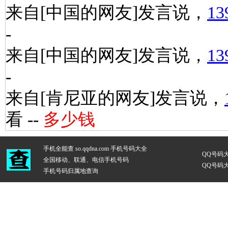
来自[中国的网友]发言说，
13
-
来自[中国的网友]发言说，
13
-
来自[肯尼亚的网友]发言说，
看 --
多少钱
手机全能查 so.qqdna.com
手机号码大全
QQ号码
全国移动、联通、电信手机号码
QQ号码
手机号码归属地查询