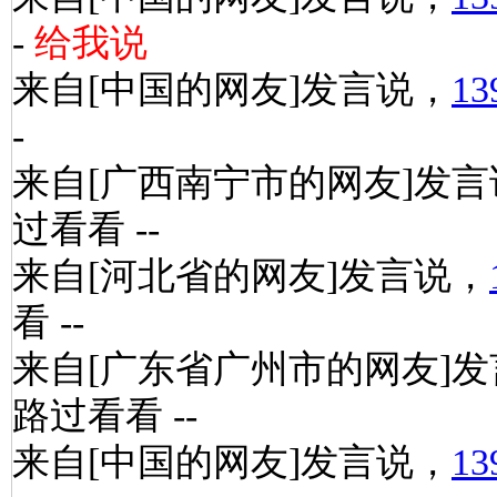
-
给我说
来自[中国的网友]发言说，
13
-
来自[广西南宁市的网友]发言
过看看 --
来自[河北省的网友]发言说，
看 --
来自[广东省广州市的网友]
路过看看 --
来自[中国的网友]发言说，
13