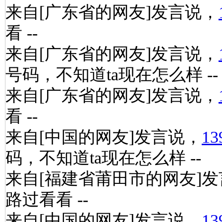
来自[广东省的网友]发言说，
看 --
来自[广东省的网友]发言说，
号码，不知道ta现在怎么样 --
来自[广东省的网友]发言说，
看 --
来自[中国的网友]发言说，
13
码，不知道ta现在怎么样 --
来自[福建省莆田市的网友]
路过看看 --
来自[中国的网友]发言说，
13