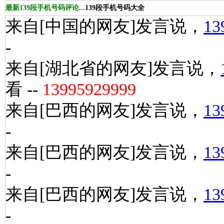
最新139段手机号码评论...
139段手机号码大全
来自[中国的网友]发言说，
13
-
来自[湖北省的网友]发言说，
看 --
13995929999
来自[巴西的网友]发言说，
13
-
来自[巴西的网友]发言说，
13
-
来自[巴西的网友]发言说，
13
-