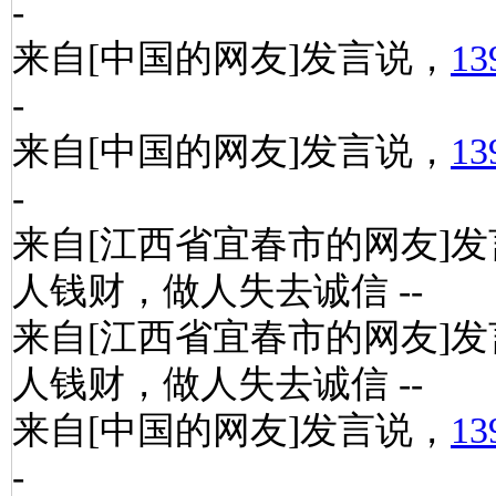
-
来自[中国的网友]发言说，
13
-
来自[中国的网友]发言说，
13
-
来自[江西省宜春市的网友]
人钱财，做人失去诚信 --
来自[江西省宜春市的网友]
人钱财，做人失去诚信 --
来自[中国的网友]发言说，
13
-