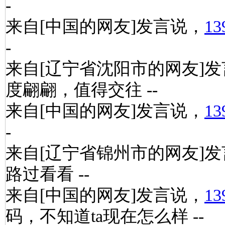
-
来自[中国的网友]发言说，
13
-
来自[辽宁省沈阳市的网友]
度翩翩，值得交往 --
来自[中国的网友]发言说，
13
-
来自[辽宁省锦州市的网友]
路过看看 --
来自[中国的网友]发言说，
13
码，不知道ta现在怎么样 --